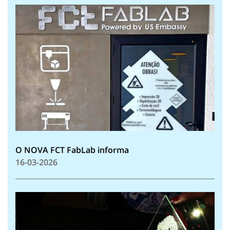
O NOVA FCT FabLab informa
16-03-2026