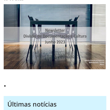
Últimas notícias