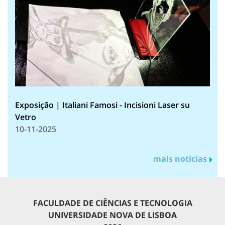
Exposição | Italiani Famosi - Incisioni Laser su
Vetro
10-11-2025
mais noticias
FACULDADE DE CIÊNCIAS E TECNOLOGIA
UNIVERSIDADE NOVA DE LISBOA