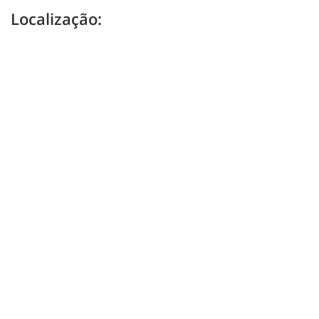
Localização: