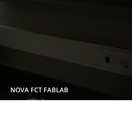
NOVA FCT FABLAB