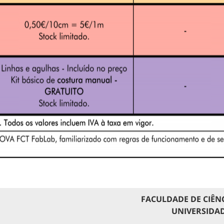
FACULDADE DE CIÊN
UNIVERSIDAD