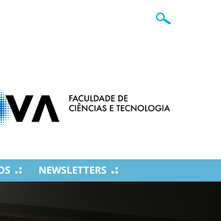
OS
NEWSLETTERS