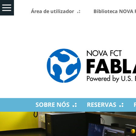
Área de utilizador
Biblioteca NOVA 
SOBRE NÓS
RESERVAS