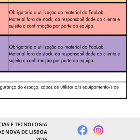
CIAS E TECNOLOGIA
E NOVA DE LISBOA
2026