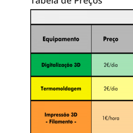
Tabela de Preços