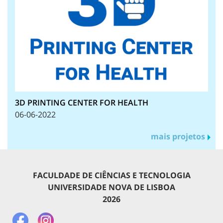
3D PRINTING CENTER FOR HEALTH
06-06-2022
mais projetos
FACULDADE DE CIÊNCIAS E TECNOLOGIA
UNIVERSIDADE NOVA DE LISBOA
2026