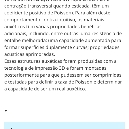
contração transversal quando esticada, têm um
coeficiente positivo de Poisson). Para além deste
comportamento contra-intuitivo, os materiais
auxéticos têm várias propriedades benéficas
adicionais, incluindo, entre outras: uma resistência de
entalhe melhorada; uma capacidade aumentada para
formar superfícies duplamente curvas; propriedades
acústicas aprimoradas.
Essas estruturas auxéticas foram produzidas com a
tecnologia de impressão 3D e foram montadas
posteriormente para que pudessem ser comprimidas
e testadas para definir a taxa de Poisson e determinar
a capacidade de ser um real auxético.