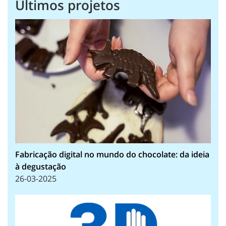
Últimos projetos
Fabricação digital no mundo do chocolate: da ideia
à degustação
26-03-2025