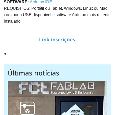
SOFTWARE:
Arduino IDE
REQUISITOS: Portátil ou Tablet, Windows, Linux ou Mac,
com porta USB disponível e software Arduino mais recente
instalado.
Link inscrições.
Últimas notícias