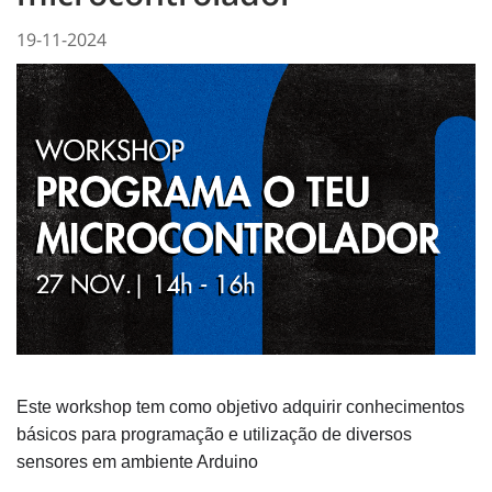
19-11-2024
Este workshop tem como objetivo adquirir conhecimentos
básicos para programação e utilização de diversos
sensores em ambiente Arduino