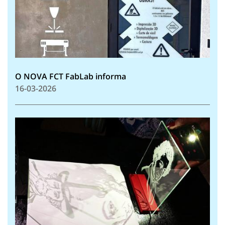
O NOVA FCT FabLab informa
16-03-2026